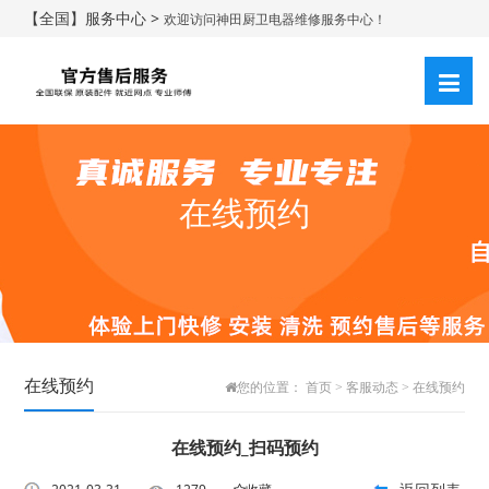
【全国】服务中心 >
欢迎访问神田厨卫电器维修服务中心！
在线预约
在线预约
您的位置：
首页
>
客服动态
>
在线预约
在线预约_扫码预约