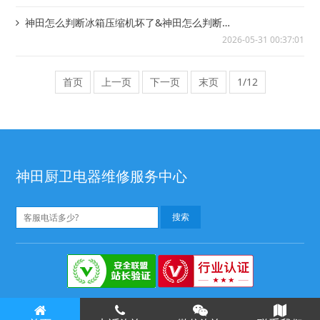
神田怎么判断冰箱压缩机坏了&神田怎么判断
电钻钻到钢筋了
2026-05-31 00:37:01
首页
上一页
下一页
末页
1/12
神田厨卫电器维修服务中心
神田维修电话
神田维修点
©
版权所有