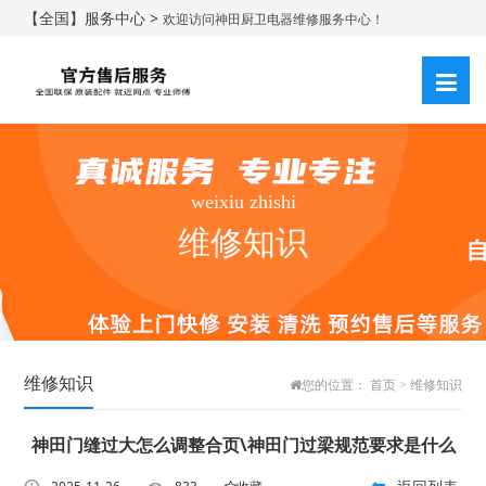
【全国】服务中心 >
欢迎访问神田厨卫电器维修服务中心！
weixiu zhishi
维修知识
维修知识
您的位置：
首页
>
维修知识
神田门缝过大怎么调整合页\神田门过梁规范要求是什么