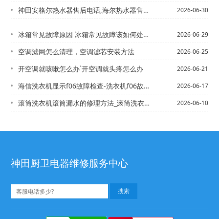
神田安格尔热水器售后电话,海尔热水器售后电话24小时客服_安格热水器电话,万家乐...
2026-06-30
冰箱常见故障原因 冰箱常见故障该如何处理_冰箱常见故障原因 冰箱常见故障该如何处...
2026-06-29
空调滤网怎么清理，空调滤芯安装方法
2026-06-25
开空调就咳嗽怎么办`开空调就头疼怎么办
2026-06-21
海信洗衣机显示f06故障检查-洗衣机f06故障处理方法,海信洗衣机显示u4处理方...
2026-06-17
滚筒洗衣机滚筒漏水的修理方法_滚筒洗衣机滚筒漏水注意事项+滚筒洗衣机滚筒漏水用什...
2026-06-10
神田厨卫电器维修服务中心