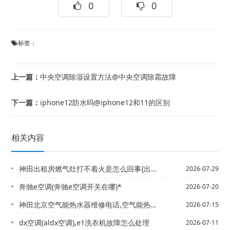
0
0
标签：
上一篇：
中央空调除湿设置方法@中央空调除霜故障
下一篇：
iphone12防水吗@iphone12和11的区别
相关内容
神田出租房燃气灶打不着火是怎么回事{出租房燃气灶打不着火原因
2026-07-29
奔驰e空调(奔驰e空调开关在哪)*
2026-07-20
神田北京空气能热水器维修电话,空气能热水器维修上门电话+北京老式热水器维修电话,...
2026-07-15
dx空调(aldx空调),e1洗衣机故障怎么处理
2026-07-11