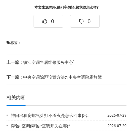
本文来源网络,错别字勿怪,您觉得怎么样?
0
0
标签：
上一篇：
镇江空调售后维修服务中心`
下一篇：
中央空调除湿设置方法@中央空调除霜故障
相关内容
神田出租房燃气灶打不着火是怎么回事{出租房燃气灶打不着火原因
2026-07-29
奔驰e空调(奔驰e空调开关在哪)*
2026-07-20