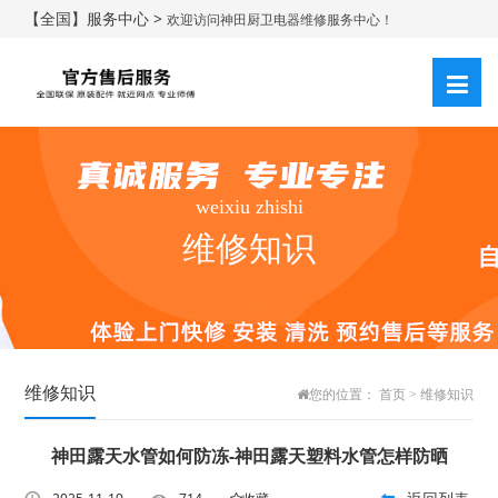
【全国】服务中心 >
欢迎访问神田厨卫电器维修服务中心！
weixiu zhishi
维修知识
维修知识
您的位置：
首页
>
维修知识
神田露天水管如何防冻-神田露天塑料水管怎样防晒