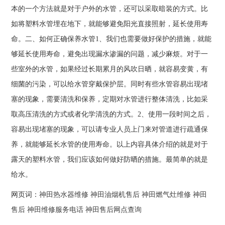
本的一个方法就是对于户外的水管，还可以采取暗装的方式。比
如将塑料水管埋在地下，就能够避免阳光直接照射，延长使用寿
命。二、如何正确保养水管1、我们也需要做好保护的措施，就能
够延长使用寿命，避免出现漏水渗漏的问题，减少麻烦。对于一
些室外的水管，如果经过长期累月的风吹日晒，就容易变黄，有
细菌的污染，可以给水管穿戴保护层。同时有些水管容易出现堵
塞的现象，需要清洗和保养，定期对水管进行整体清洗，比如采
取高压清洗的方式或者化学清洗的方式。2、使用一段时间之后，
容易出现堵塞的现象，可以请专业人员上门来对管道进行疏通保
养，就能够延长水管的使用寿命。以上内容具体介绍的就是对于
露天的塑料水管，我们应该如何做好防晒的措施。最简单的就是
给水。
网页词：
神田热水器维修
神田油烟机售后
神田燃气灶维修
神田
售后
神田维修服务电话
神田售后网点查询