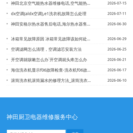
神田北京空气能热水器维修电话,空气能热水器维修上门电话+北京老式热水器维修电话,...
2026-07-15
dx空调(aldx空调),e1洗衣机故障怎么处理
2026-07-11
神田安格尔热水器售后电话,海尔热水器售后电话24小时客服_安格热水器电话,万家乐...
2026-06-30
冰箱常见故障原因 冰箱常见故障该如何处理_冰箱常见故障原因 冰箱常见故障该如何处...
2026-06-29
空调滤网怎么清理，空调滤芯安装方法
2026-06-25
开空调就咳嗽怎么办`开空调就头疼怎么办
2026-06-21
海信洗衣机显示f06故障检查-洗衣机f06故障处理方法,海信洗衣机显示u4处理方...
2026-06-17
滚筒洗衣机滚筒漏水的修理方法_滚筒洗衣机滚筒漏水注意事项+滚筒洗衣机滚筒漏水用什...
2026-06-10
神田厨卫电器维修服务中心